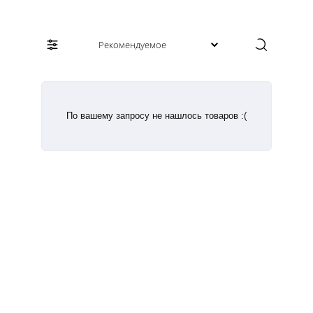
По вашему запросу не нашлось товаров :(