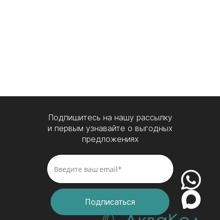
Подпишитесь на нашу рассылку
и первым узнавайте о выгодных
предложениях
Подписаться