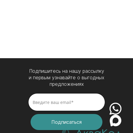
Подпишитесь на нашу рассылку
и первым узнавайте о выгодных
предложениях
Подписаться