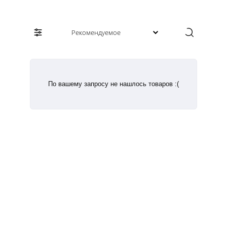
По вашему запросу не нашлось товаров :(